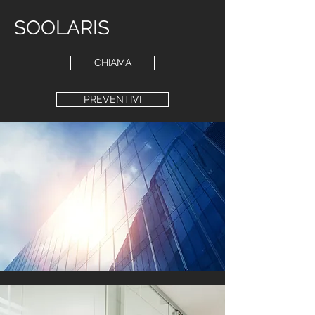
SOOLARIS
CHIAMA
PREVENTIVI