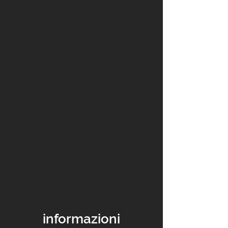
informazioni