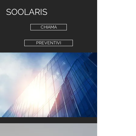
SOOLARIS
CHIAMA
PREVENTIVI